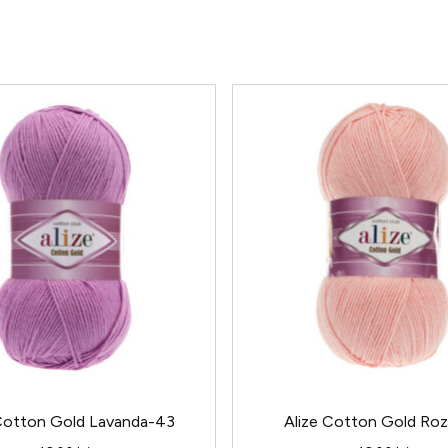
 Cotton Gold Lavanda-43
Alize Cotton Gold Ro