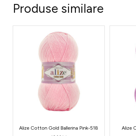
Produse similare
Alize Cotton Gold Ballerina Pink-518
Alize