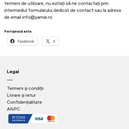
termeni de utilizare, nu ezitați să ne contactați prin
intermediul formularului dedicat de contact sau la adresa
de email info@yarnie.ro
Partajează asta:
Facebook
X
Legal
Termeni și condiții
Livrare și retur
Confidențialitate
ANPC