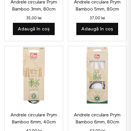
Andrele circulare Prym
Andrele circulare Prym
Bamboo 3mm, 80cm
Bamboo 5mm, 80cm
35,00
lei
37,00
lei
Adaugă în coș
Adaugă în coș
Andrele circulare Prym
Andrele circulare Prym
Bamboo 6mm, 40cm
Bamboo 6mm, 80cm
42,00
lei
42,00
lei