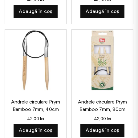
Adaugă în coș
Adaugă în coș
Andrele circulare Prym
Andrele circulare Prym
Bamboo 7mm, 40cm
Bamboo 7mm, 80cm
42,00
lei
42,00
lei
Adaugă în coș
Adaugă în coș