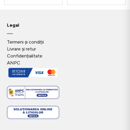
Legal
Termeni și condiții
Livrare și retur
Confidențialitate
ANPC