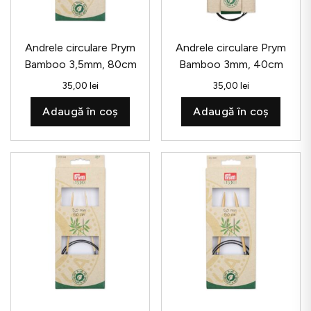
Andrele circulare Prym
Andrele circulare Prym
Bamboo 3,5mm, 80cm
Bamboo 3mm, 40cm
35,00
lei
35,00
lei
Adaugă în coș
Adaugă în coș