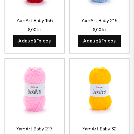
YarnArt Baby 156
YarnArt Baby 215
6,00
lei
6,00
lei
Adaugă în coș
Adaugă în coș
YarnArt Baby 217
YarnArt Baby 32