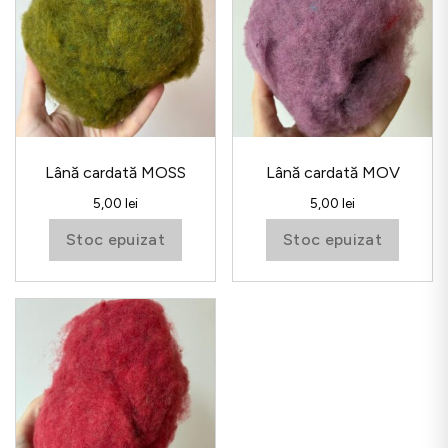
Lână cardată MOSS
Lână cardată MOV
5,00
lei
5,00
lei
Stoc epuizat
Stoc epuizat