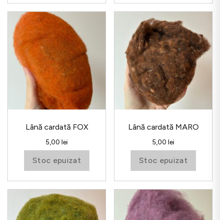
Lână cardată FOX
Lână cardată MARO
5,00
lei
5,00
lei
Stoc epuizat
Stoc epuizat